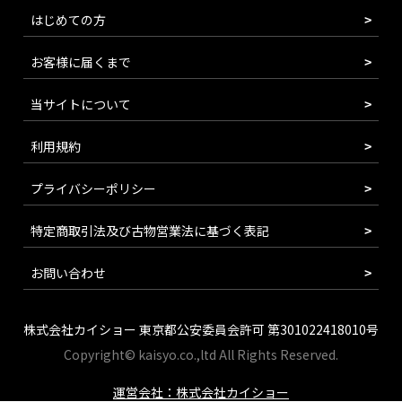
はじめての方
お客様に届くまで
当サイトについて
利用規約
プライバシーポリシー
特定商取引法及び古物営業法に基づく表記
お問い合わせ
株式会社カイショー 東京都公安委員会許可 第301022418010号
Copyright© kaisyo.co.,ltd All Rights Reserved.
運営会社：株式会社カイショー