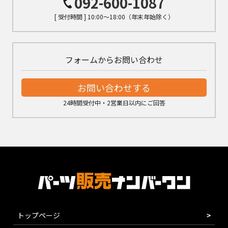
092-600-1087
[ 受付時間 ] 10:00～18:00（年末年始除く）
フォームからお問い合わせ
お問い合わせする
24時間受付中・2営業日以内にご回答
トップページ