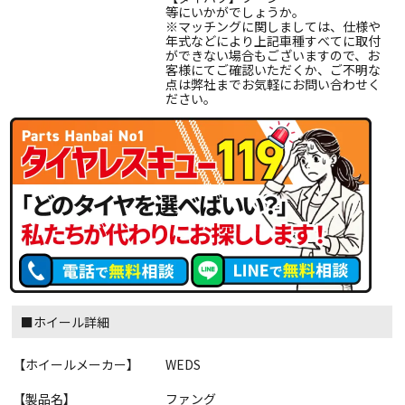
等にいかがでしょうか。
※マッチングに関しましては、仕様や
年式などにより上記車種すべてに取付
ができない場合もございますので、お
客様にてご確認いただくか、ご不明な
点は弊社までお気軽にお問い合わせく
ださい。
■ホイール詳細
【ホイールメーカー】
WEDS
【製品名】
ファング