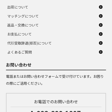
出荷について
マッチングについて
返品・交換について
お支払について
代引受取辞退(拒否)について
よくあるご質問
お問い合わせ
電話またはお問い合わせフォームで受け付けています。お困り
の際にご活用ください。
お電話でのお問い合わせ