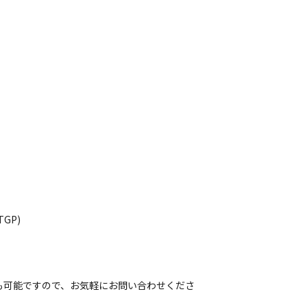
GP)
も可能ですので、お気軽にお問い合わせくださ