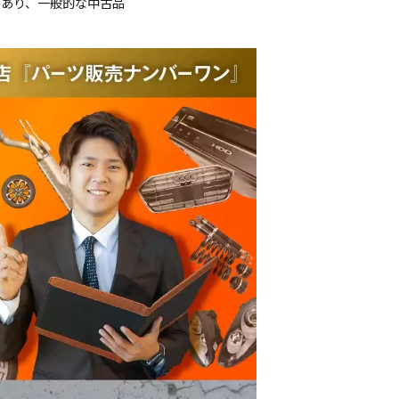
があり、一般的な中古品