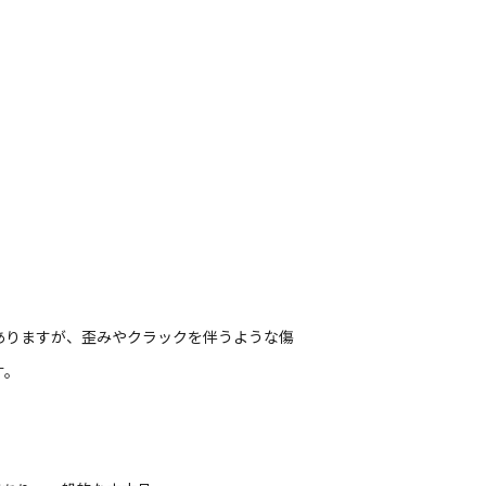
ありますが、歪みやクラックを伴うような傷
す。