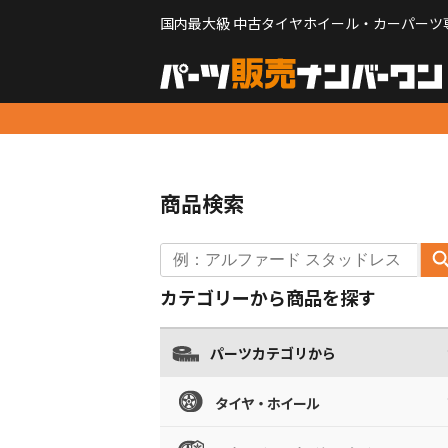
国内最大級 中古タイヤホイール・カーパーツ
商品検索
カテゴリーから商品を探す
パーツカテゴリから
タイヤ・ホイール