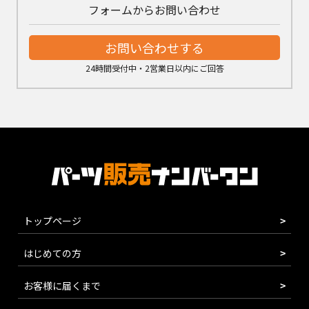
フォームからお問い合わせ
お問い合わせする
24時間受付中・2営業日以内にご回答
トップページ
はじめての方
お客様に届くまで