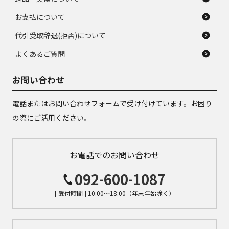
お支払について
代引受取辞退(拒否)について
よくあるご質問
お問い合わせ
電話またはお問い合わせフォームで受け付けています。お困り
の際にご活用ください。
お電話でのお問い合わせ
092-600-1087
[ 受付時間 ] 10:00～18:00（年末年始除く）