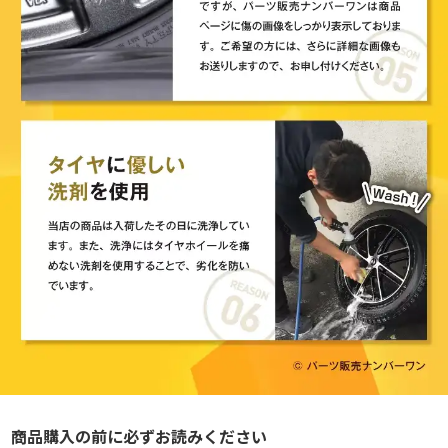
商品購入の前に必ずお読みください