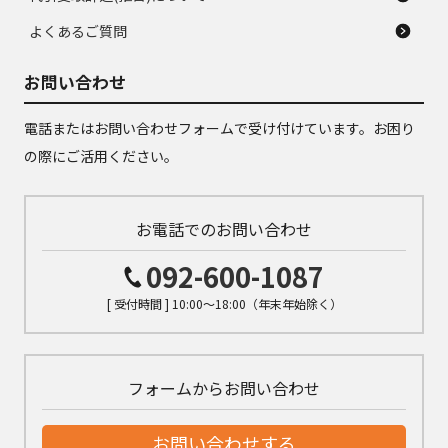
よくあるご質問
お問い合わせ
電話またはお問い合わせフォームで受け付けています。お困り
の際にご活用ください。
お電話でのお問い合わせ
092-600-1087
[ 受付時間 ] 10:00～18:00（年末年始除く）
フォームからお問い合わせ
お問い合わせする