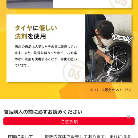
商品購入の前に必ずお読みください
注意事項
在庫に関して
複数の媒体で販売しております。まれにほぼ