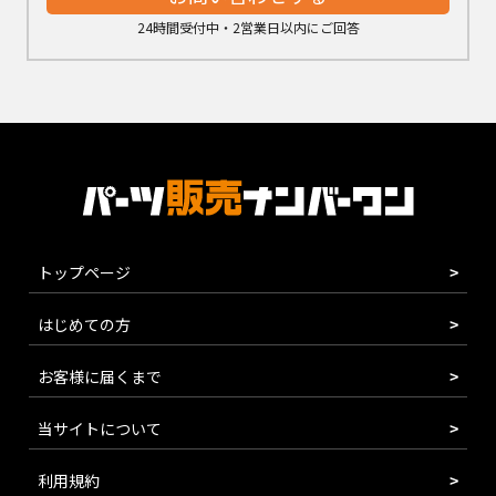
24時間受付中・2営業日以内にご回答
トップページ
はじめての方
お客様に届くまで
当サイトについて
利用規約