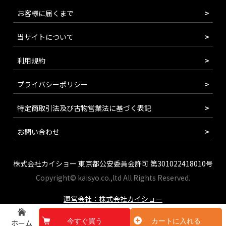
お客様に届くまで
当サイトについて
利用規約
プライバシーポリシー
特定商取引法及び古物営業法に基づく表記
お問い合わせ
株式会社カイショー 東京都公安委員会許可 第301022418010号
Copyright© kaisyo.co.,ltd All Rights Reserved.
運営会社：株式会社カイショー
今すぐ買う
カートに入れる
ホーム