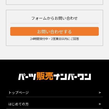
フォームからお問い合わせ
お問い合わせする
24時間受付中・2営業日以内にご回答
トップページ
はじめての方