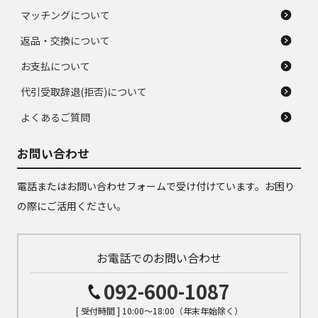
マッチングについて
返品・交換について
お支払について
代引受取辞退(拒否)について
よくあるご質問
お問い合わせ
電話またはお問い合わせフォームで受け付けています。お困り
の際にご活用ください。
お電話でのお問い合わせ
092-600-1087
[ 受付時間 ] 10:00～18:00（年末年始除く）