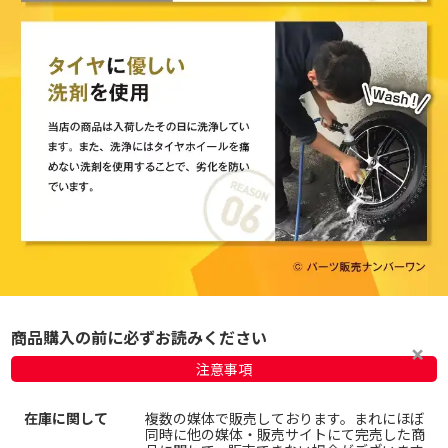
商品購入の前に必ずお読みください
注意事項
在庫に関して
複数の媒体で販売しております。まれにほぼ
同時に他の媒体・販売サイトにて完売した商