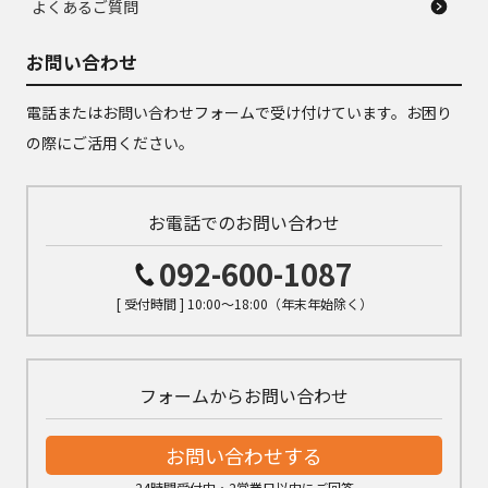
よくあるご質問
お問い合わせ
電話またはお問い合わせフォームで受け付けています。お困り
の際にご活用ください。
お電話でのお問い合わせ
092-600-1087
[ 受付時間 ] 10:00～18:00（年末年始除く）
フォームからお問い合わせ
お問い合わせする
24時間受付中・2営業日以内にご回答