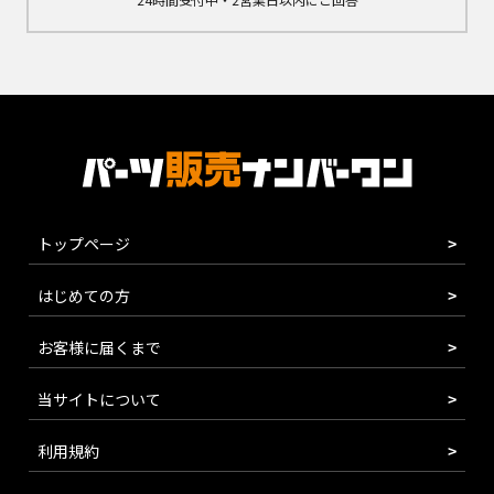
トップページ
はじめての方
お客様に届くまで
当サイトについて
利用規約