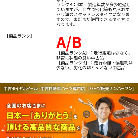
ランクB：3本 製造年数が多少経過し
ていますが、目立つ劣化等も見られず
バリ溝のスタッドレスタイヤになりま
すので、まだまだ使用できるタイヤに
なります。
A/B
【商品ランク】
【商品ランクA】：走行距離は少なく、
非常に状態の良い中古品
【商品ランクB】：走行距離・偏磨耗は
少ない、劣化のほとんどない中古品