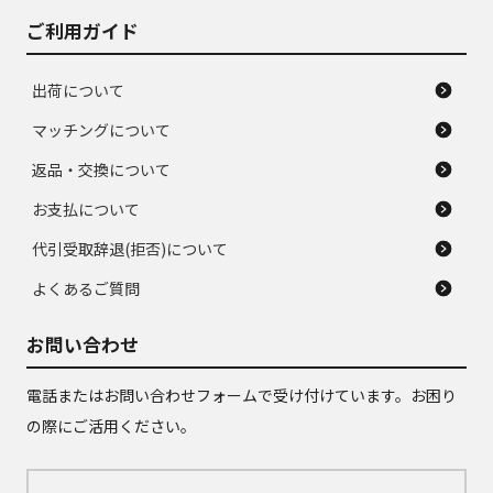
ご利用ガイド
出荷について
マッチングについて
返品・交換について
お支払について
代引受取辞退(拒否)について
よくあるご質問
お問い合わせ
電話またはお問い合わせフォームで受け付けています。お困り
の際にご活用ください。