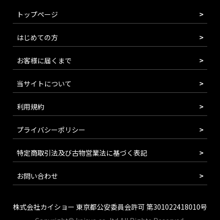
トップページ
はじめての方
お客様に届くまで
当サイトについて
利用規約
プライバシーポリシー
特定商取引法及び古物営業法に基づく表記
お問い合わせ
株式会社カイショー 東京都公安委員会許可 第301022418010号