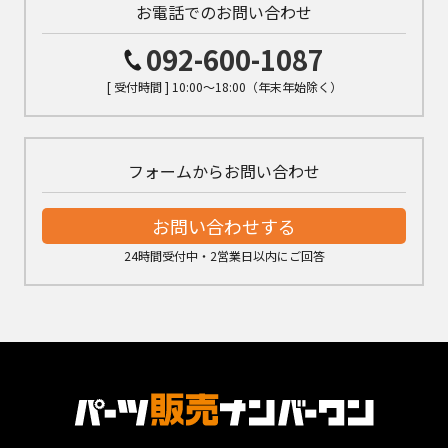
お電話でのお問い合わせ
092-600-1087
[ 受付時間 ] 10:00～18:00（年末年始除く）
フォームからお問い合わせ
お問い合わせする
24時間受付中・2営業日以内にご回答