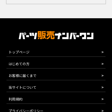
トップページ
はじめての方
お客様に届くまで
当サイトについて
利用規約
プライバシーポリシー