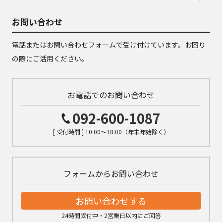
お問い合わせ
電話またはお問い合わせフォームで受け付けています。お困り
の際にご活用ください。
お電話でのお問い合わせ
092-600-1087
[ 受付時間 ] 10:00～18:00（年末年始除く）
フォームからお問い合わせ
お問い合わせする
24時間受付中・2営業日以内にご回答