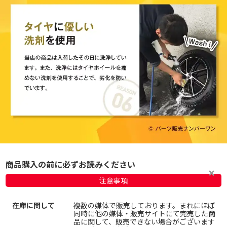
商品購入の前に必ずお読みください
注意事項
在庫に関して
複数の媒体で販売しております。まれにほぼ
同時に他の媒体・販売サイトにて完売した商
品に関して、販売できない場合がございます