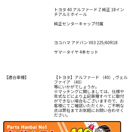
トヨタ 40 アルファード Z 純正 18イン
チアルミホイール
純正センターキャップ付属
ヨコハマ アドバン V03 225/60R18
サマータイヤ 4本セット
【適合車種】
【トヨタ】アルファード （40）, ヴェル
ファイア （40）
等にいかがでしょうか。
※マッチングに関しましては、仕様や
年式などにより上記車種すべてに取付
ができない場合もございますので、お
客様にてご確認いただくか、ご不明な
点は弊社までお気軽にお問い合わせく
ださい。