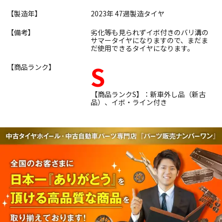
【製造年】
2023年 47週製造タイヤ
【備考】
劣化等も見られずイボ付きのバリ溝の
サマータイヤになりますので、まだま
だ使用できるタイヤになります。
S
【商品ランク】
【商品ランクS】：新車外し品（新古
品）、イボ・ライン付き