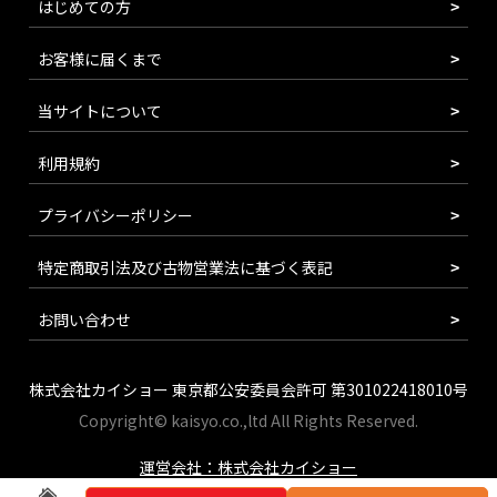
はじめての方
お客様に届くまで
当サイトについて
利用規約
プライバシーポリシー
特定商取引法及び古物営業法に基づく表記
お問い合わせ
株式会社カイショー 東京都公安委員会許可 第301022418010号
Copyright© kaisyo.co.,ltd All Rights Reserved.
運営会社：株式会社カイショー