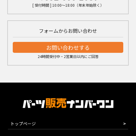
[ 受付時間 ] 10:00～18:00（年末年始除く）
フォームからお問い合わせ
お問い合わせする
24時間受付中・2営業日以内にご回答
トップページ