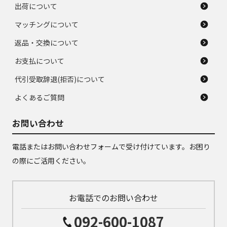
出荷について
マッチングについて
返品・交換について
お支払について
代引受取辞退(拒否)について
よくあるご質問
お問い合わせ
電話またはお問い合わせフォームで受け付けています。お困り
の際にご活用ください。
お電話でのお問い合わせ
092-600-1087