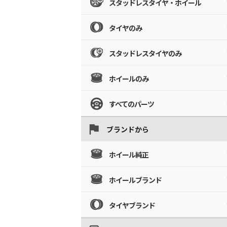
スタッドレスタイヤ・ホイール
タイヤのみ
スタッドレスタイヤのみ
ホイールのみ
すべてのパーツ
ブランドから
ホイール純正
ホイールブランド
タイヤブランド