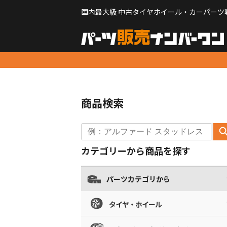
国内最大級 中古タイヤホイール・カーパーツ
商品検索
カテゴリーから商品を探す
パーツカテゴリから
タイヤ・ホイール