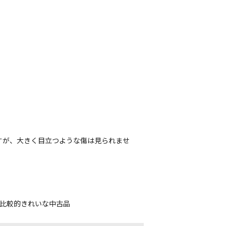
すが、大きく目立つような傷は見られませ
。
、比較的きれいな中古品