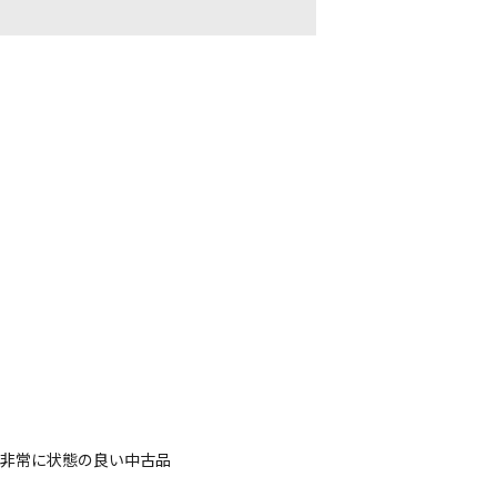
、非常に状態の良い中古品