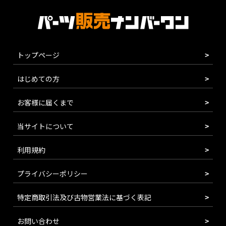
トップページ
はじめての方
お客様に届くまで
当サイトについて
利用規約
プライバシーポリシー
特定商取引法及び古物営業法に基づく表記
お問い合わせ