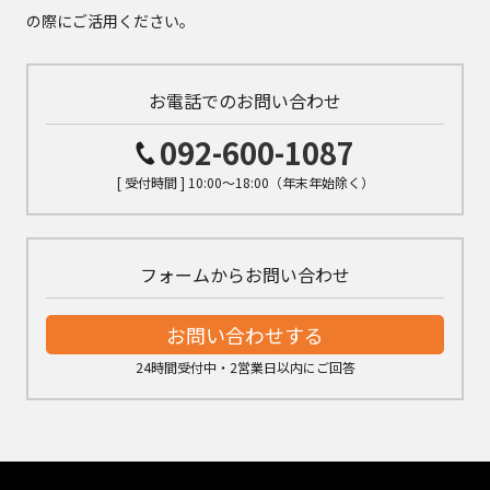
の際にご活用ください。
お電話でのお問い合わせ
092-600-1087
[ 受付時間 ] 10:00～18:00（年末年始除く）
フォームからお問い合わせ
お問い合わせする
24時間受付中・2営業日以内にご回答