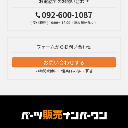
お電話でのお問い合わせ
092-600-1087
[ 受付時間 ] 10:00～18:00（年末年始除く）
フォームからお問い合わせ
お問い合わせする
24時間受付中・2営業日以内にご回答