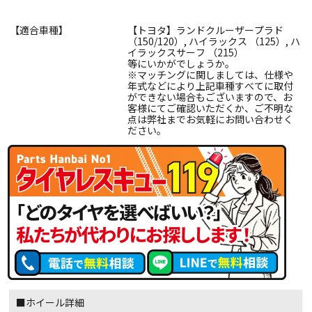
【適合車種】
【トヨタ】ランドクルーザープラド
（150/120）, ハイラックス （125）, ハ
イラックスサーフ （215）
等にいかがでしょうか。
※マッチングに関しましては、仕様や
年式などにより上記車種すべてに取付
ができない場合もございますので、お
客様にてご確認いただくか、ご不明な
点は弊社までお気軽にお問い合わせく
ださい。
■ホイール詳細