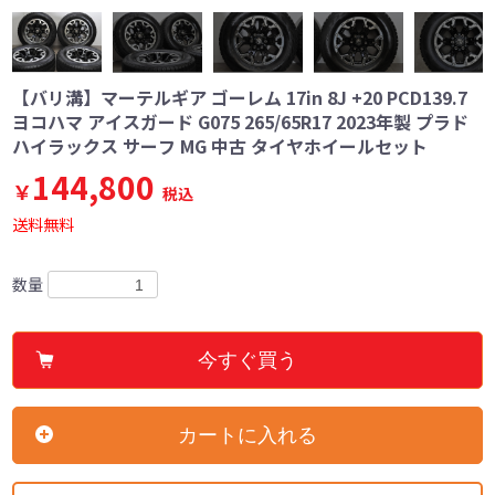
【バリ溝】マーテルギア ゴーレム 17in 8J +20 PCD139.7
ヨコハマ アイスガード G075 265/65R17 2023年製 プラド
ハイラックス サーフ MG 中古 タイヤホイールセット
144,800
￥
税込
送料無料
数量
今すぐ買う
カートに入れる