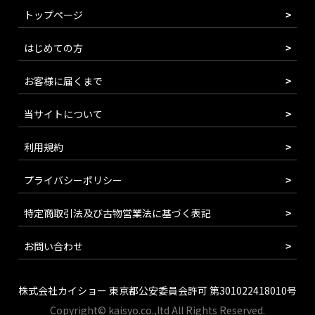
トップページ
はじめての方
お客様に届くまで
当サイトについて
利用規約
プライバシーポリシー
特定商取引法及び古物営業法に基づく表記
お問い合わせ
株式会社カイショー 東京都公安委員会許可 第301022418010号
Copyright© kaisyo.co.,ltd All Rights Reserved.