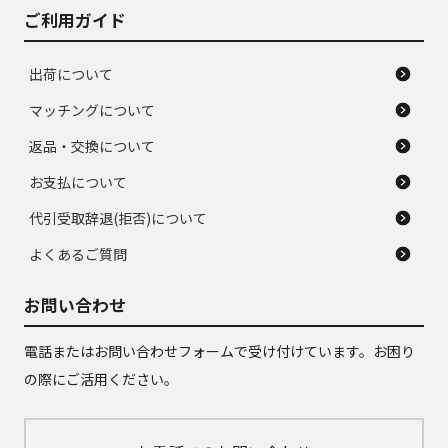
ご利用ガイド
出荷について
マッチングについて
返品・交換について
お支払について
代引受取辞退(拒否)について
よくあるご質問
お問い合わせ
電話またはお問い合わせフォームで受け付けています。お困り
の際にご活用ください。