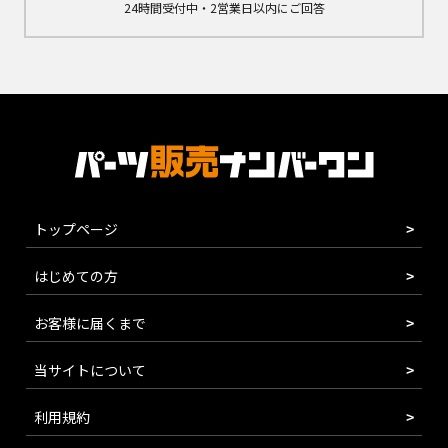
24時間受付中・2営業日以内にご回答
トップページ
はじめての方
お客様に届くまで
当サイトについて
利用規約