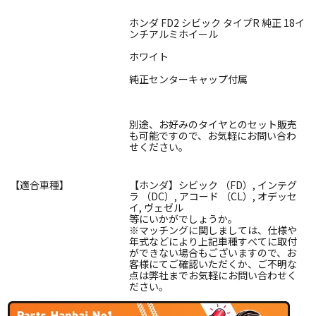
ホンダ FD2 シビック タイプR 純正 18イ
ンチアルミホイール
ホワイト
純正センターキャップ付属
別途、お好みのタイヤとのセット販売
も可能ですので、お気軽にお問い合わ
せください。
【適合車種】
【ホンダ】シビック （FD）, インテグ
ラ （DC）, アコード （CL）, オデッセ
イ, ヴェゼル
等にいかがでしょうか。
※マッチングに関しましては、仕様や
年式などにより上記車種すべてに取付
ができない場合もございますので、お
客様にてご確認いただくか、ご不明な
点は弊社までお気軽にお問い合わせく
ださい。