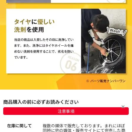
商品購入の前に必ずお読みください
注意事項
在庫に関して
複数の媒体で販売しております。まれにほぼ
同時に他の媒体・販売サイトにて完売した商