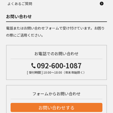
よくあるご質問
お問い合わせ
電話またはお問い合わせフォームで受け付けています。お困り
の際にご活用ください。
お電話でのお問い合わせ
092-600-1087
[ 受付時間 ] 10:00～18:00（年末年始除く）
フォームからお問い合わせ
お問い合わせする