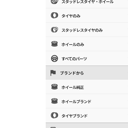
スタッドレスタイヤ・ホイール
タイヤのみ
スタッドレスタイヤのみ
ホイールのみ
すべてのパーツ
ブランドから
ホイール純正
ホイールブランド
タイヤブランド