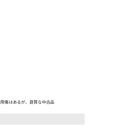
使用傷はあるが、良質な中古品