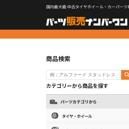
国内最大級 中古タイヤホイール・カーパーツ
商品検索
カテゴリーから商品を探す
パーツカテゴリから
タイヤ・ホイール