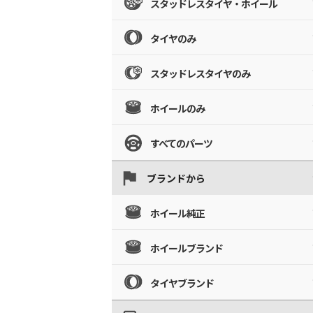
スタッドレスタイヤ・ホイール
タイヤのみ
スタッドレスタイヤのみ
ホイールのみ
すべてのパーツ
ブランドから
ホイール純正
ホイールブランド
タイヤブランド