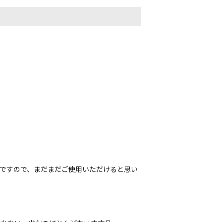
ヤですので、まだまだご使用いただけると思い