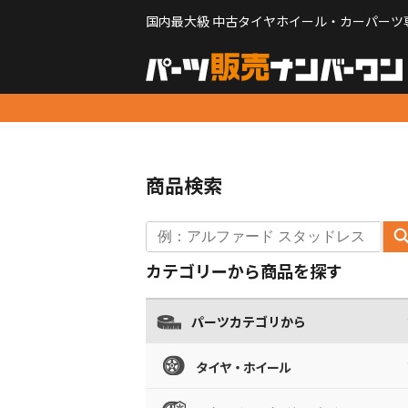
国内最大級 中古タイヤホイール・カーパーツ
商品検索
カテゴリーから商品を探す
パーツカテゴリから
タイヤ・ホイール