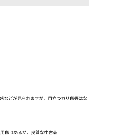
用感などが見られますが、目立つガリ傷等はな
使用傷はあるが、良質な中古品