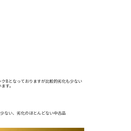
ンクBとなっておりますが比較的劣化も少ない
います。
は少ない、劣化のほとんどない中古品