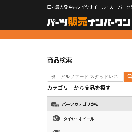
国内最大級 中古タイヤホイール・カーパーツ
商品検索
カテゴリーから商品を探す
パーツカテゴリから
タイヤ・ホイール