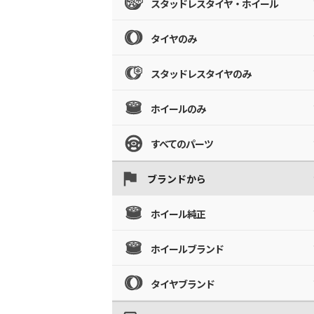
スタッドレスタイヤ・ホイール
タイヤのみ
スタッドレスタイヤのみ
ホイールのみ
すべてのパーツ
ブランドから
ホイール純正
ホイールブランド
タイヤブランド