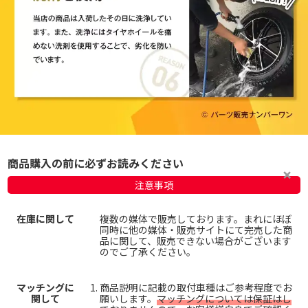
商品購入の前に必ずお読みください
注意事項
在庫に関して
複数の媒体で販売しております。まれにほぼ
同時に他の媒体・販売サイトにて完売した商
品に関して、販売できない場合がございます
のでご了承ください。
マッチングに
商品説明に記載の取付車種はご参考程度でお
関して
願いします。
マッチングについては保証はし