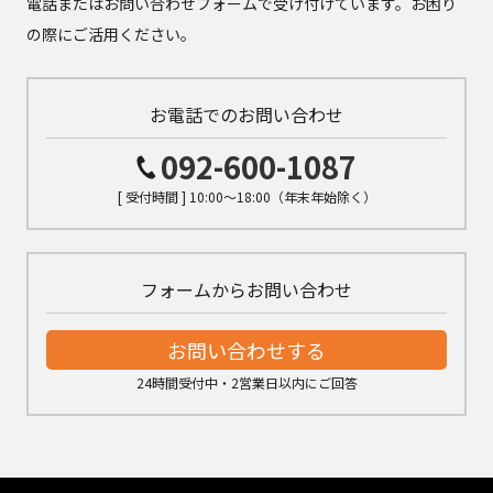
電話またはお問い合わせフォームで受け付けています。お困り
の際にご活用ください。
お電話でのお問い合わせ
092-600-1087
[ 受付時間 ] 10:00～18:00（年末年始除く）
フォームからお問い合わせ
お問い合わせする
24時間受付中・2営業日以内にご回答