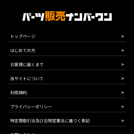
トップページ
はじめての方
お客様に届くまで
当サイトについて
利用規約
プライバシーポリシー
特定商取引法及び古物営業法に基づく表記