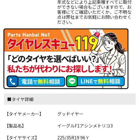
年式などにより上記車種すべてに取付
ができない場合もございますので、お
客様にてご確認いただくか、ご不明な
点は弊社までお気軽にお問い合わせく
ださい。
■タイヤ詳細
【タイヤメーカー】
グッドイヤー
【製品名】
イーグルF1アシンメトリコ3
【タイヤサイズ】
225/35R19 96Ｙ