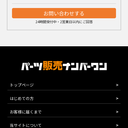
お問い合わせする
24時間受付中・2営業日以内にご回答
トップページ
はじめての方
お客様に届くまで
当サイトについて