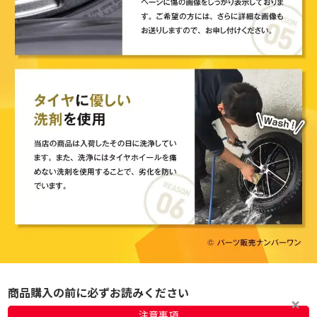
商品購入の前に必ずお読みください
注意事項