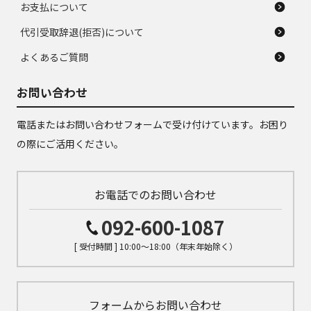
お支払について
代引受取辞退(拒否)について
よくあるご質問
お問い合わせ
電話またはお問い合わせフォームで受け付けています。お困り
の際にご活用ください。
お電話でのお問い合わせ
092-600-1087
[ 受付時間 ] 10:00～18:00（年末年始除く）
フォームからお問い合わせ