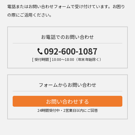
電話またはお問い合わせフォームで受け付けています。お困り
の際にご活用ください。
お電話でのお問い合わせ
092-600-1087
[ 受付時間 ] 10:00～18:00（年末年始除く）
フォームからお問い合わせ
お問い合わせする
24時間受付中・2営業日以内にご回答