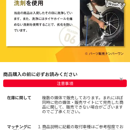
商品購入の前に必ずお読みください
注意事項
在庫に関して
複数の媒体で販売しております。まれにほぼ
同時に他の媒体・販売サイトにて完売した商
品に関して、販売できない場合がございます
のでご了承ください。
マッチングに
商品説明に記載の取付車種はご参考程度でお