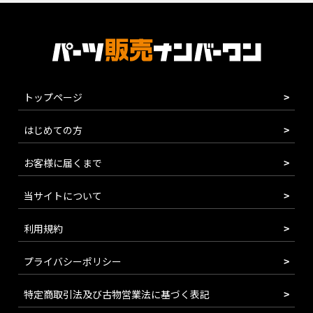
トップページ
はじめての方
お客様に届くまで
当サイトについて
利用規約
プライバシーポリシー
特定商取引法及び古物営業法に基づく表記