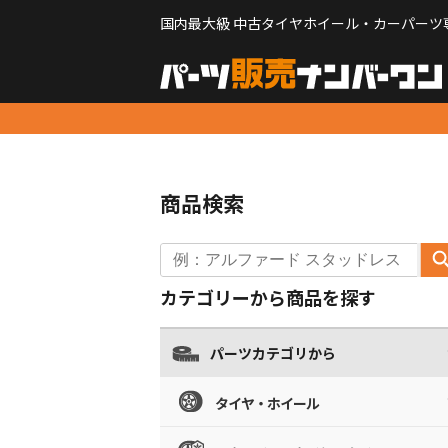
国内最大級 中古タイヤホイール・カーパーツ
商品検索
カテゴリーから商品を探す
パーツカテゴリから
タイヤ・ホイール