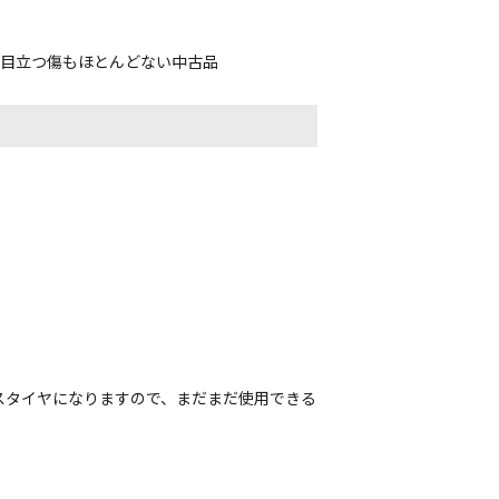
、目立つ傷もほとんどない中古品
スタイヤになりますので、まだまだ使用できる