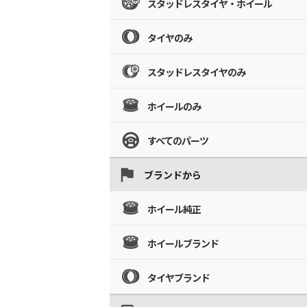
スタッドレスタイヤ・ホイール
タイヤのみ
スタッドレスタイヤのみ
ホイールのみ
すべてのパーツ
ブランドから
ホイール純正
ホイールブランド
タイヤブランド