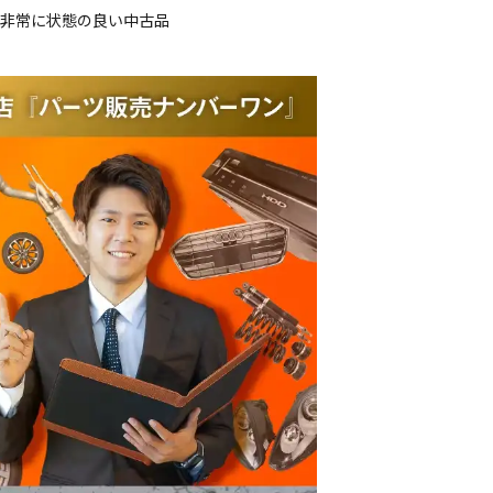
、非常に状態の良い中古品