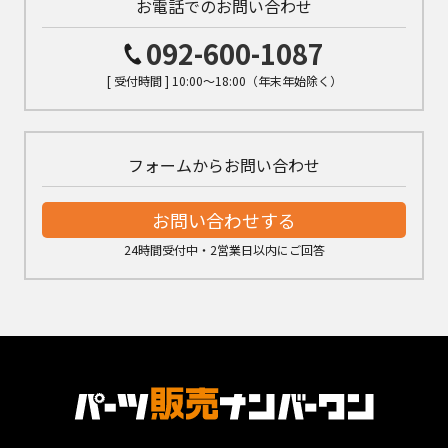
お電話でのお問い合わせ
092-600-1087
[ 受付時間 ] 10:00～18:00（年末年始除く）
フォームからお問い合わせ
お問い合わせする
24時間受付中・2営業日以内にご回答