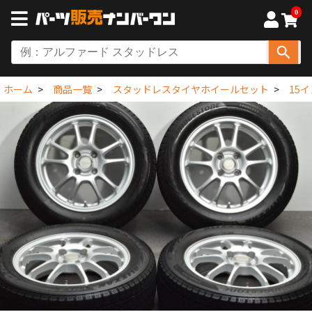
0
ホーム
商品一覧
スタッドレスタイヤホイールセット
15