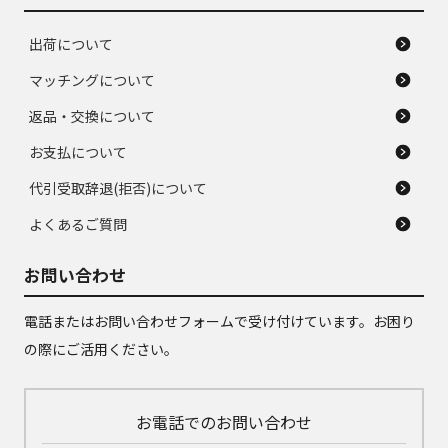
出荷について
マッチングについて
返品・交換について
お支払について
代引受取辞退(拒否)について
よくあるご質問
お問い合わせ
電話またはお問い合わせフォームで受け付けています。お困り
の際にご活用ください。
お電話でのお問い合わせ