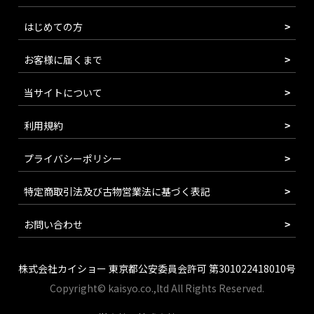
はじめての方
お客様に届くまで
当サイトについて
利用規約
プライバシーポリシー
特定商取引法及び古物営業法に基づく表記
お問い合わせ
株式会社カイショー 東京都公安委員会許可 第301022418010号
Copyright© kaisyo.co.,ltd All Rights Reserved.