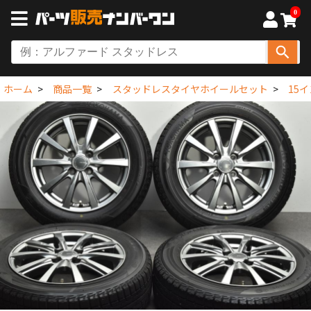
0
ホーム
商品一覧
スタッドレスタイヤホイールセット
15