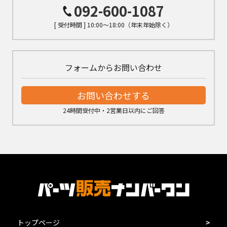
092-600-1087
[ 受付時間 ] 10:00～18:00（年末年始除く）
フォームからお問い合わせ
お問い合わせする
24時間受付中・2営業日以内にご回答
トップページ