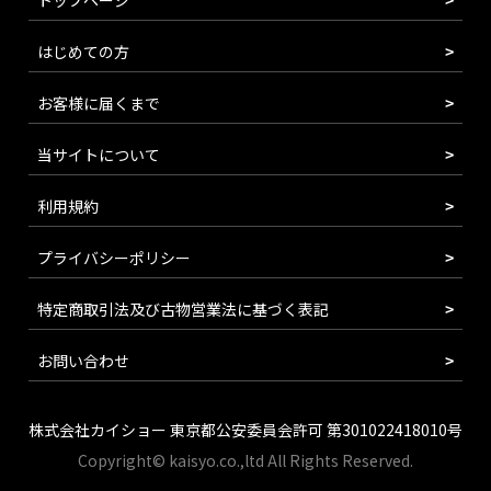
トップページ
はじめての方
お客様に届くまで
当サイトについて
利用規約
プライバシーポリシー
特定商取引法及び古物営業法に基づく表記
お問い合わせ
株式会社カイショー 東京都公安委員会許可 第301022418010号
Copyright© kaisyo.co.,ltd All Rights Reserved.