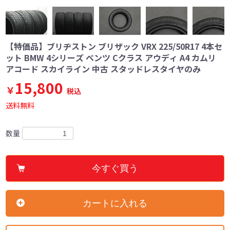
【特価品】ブリヂストン ブリザック VRX 225/50R17 4本セ
ット BMW 4シリーズ ベンツ Cクラス アウディ A4 カムリ
アコード スカイライン 中古 スタッドレスタイヤのみ
15,800
￥
税込
送料無料
数量
今すぐ買う
カートに入れる