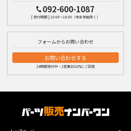
092-600-1087
[ 受付時間 ] 10:00～18:00（年末年始除く）
フォームからお問い合わせ
お問い合わせする
24時間受付中・2営業日以内にご回答