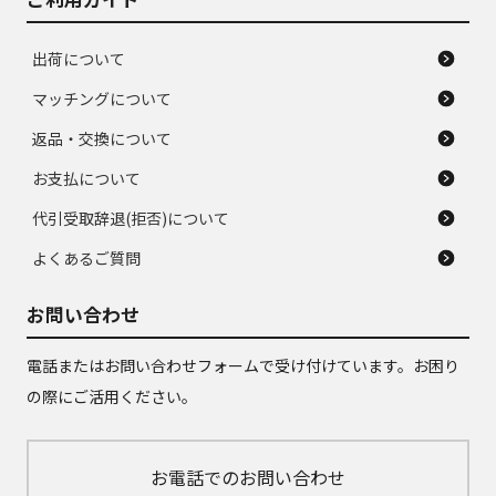
出荷について
マッチングについて
返品・交換について
お支払について
代引受取辞退(拒否)について
よくあるご質問
お問い合わせ
電話またはお問い合わせフォームで受け付けています。お困り
の際にご活用ください。
お電話でのお問い合わせ