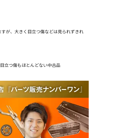
ますが、大きく目立つ傷などは見られずきれ
、目立つ傷もほとんどない中古品