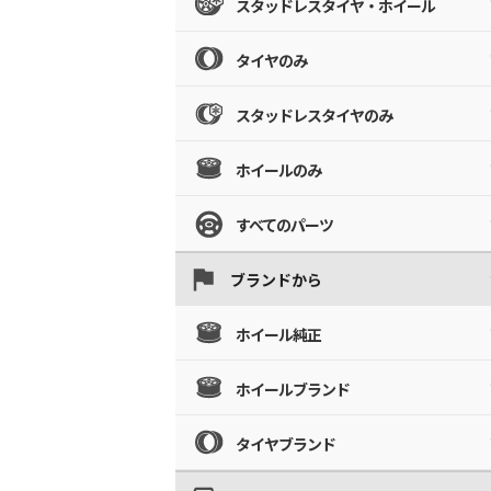
スタッドレスタイヤ・ホイール
タイヤのみ
スタッドレスタイヤのみ
ホイールのみ
すべてのパーツ
ブランドから
ホイール純正
ホイールブランド
タイヤブランド