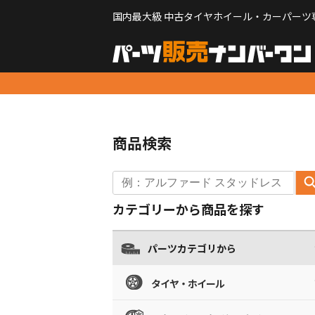
国内最大級 中古タイヤホイール・カーパーツ
商品検索
カテゴリーから商品を探す
パーツカテゴリから
タイヤ・ホイール