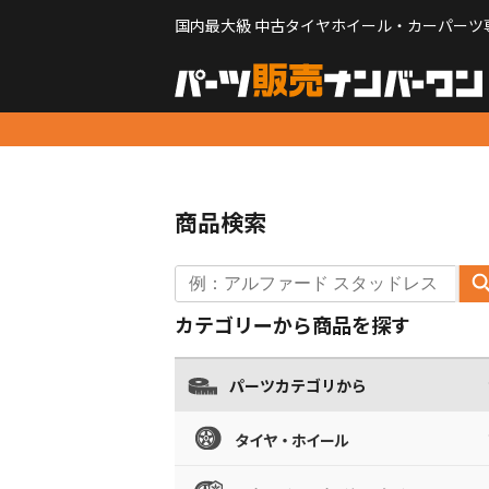
国内最大級 中古タイヤホイール・カーパーツ
商品検索
カテゴリーから商品を探す
パーツカテゴリから
タイヤ・ホイール