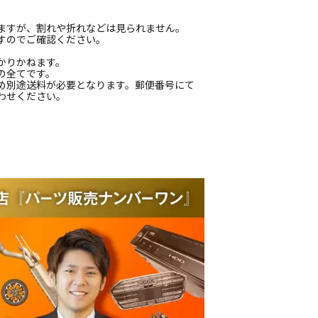
ますが、割れや折れなどは見られません。
すのでご確認ください。
かりかねます。
の全てです。
め別途送料が必要となります。郵便番号にて
わせください。