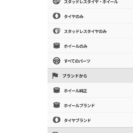
スタッドレスタイヤ・ホイール
タイヤのみ
スタッドレスタイヤのみ
ホイールのみ
すべてのパーツ
ブランドから
ホイール純正
ホイールブランド
タイヤブランド