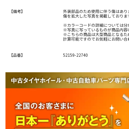
【備考】
外装部品のため使用に伴う傷はあり
傷を拡大した写真を掲載しておりま
※カラーコードの詳細については分
※写真に写っているものが商品内容
※こちらの商品は大型商品となるた
計算可能ですのでお気軽にお問い合
【品番】
52159-22740