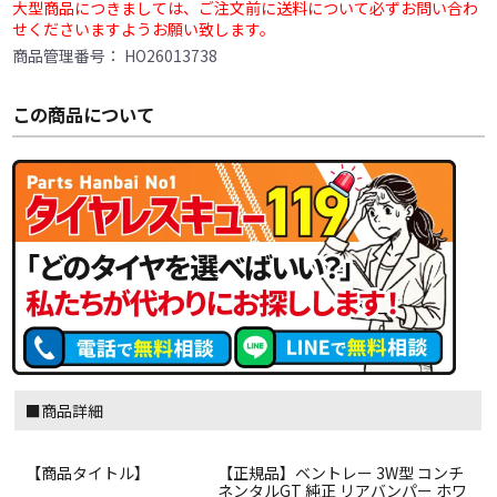
大型商品につきましては、ご注文前に送料について必ずお問い合わ
せくださいますようお願い致します。
商品管理番号：
HO26013738
この商品について
■商品詳細
【商品タイトル】
【正規品】ベントレー 3W型 コンチ
ネンタルGT 純正 リアバンパー ホワ