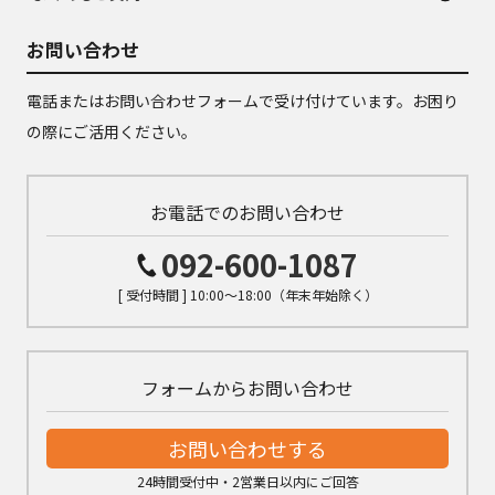
お問い合わせ
電話またはお問い合わせフォームで受け付けています。お困り
の際にご活用ください。
お電話でのお問い合わせ
092-600-1087
[ 受付時間 ] 10:00～18:00（年末年始除く）
フォームからお問い合わせ
お問い合わせする
24時間受付中・2営業日以内にご回答