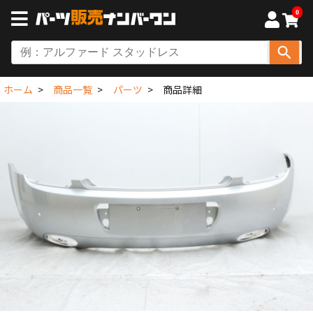
0
ホーム
商品一覧
パーツ
商品詳細