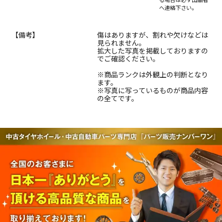
へ連絡下さい。
【備考】
傷はありますが、割れや欠けなどは
見られません。
拡大した写真を掲載しておりますの
でご確認ください。
※商品ランクは外観上の判断となり
ます。
※写真に写っているものが商品内容
の全てです。