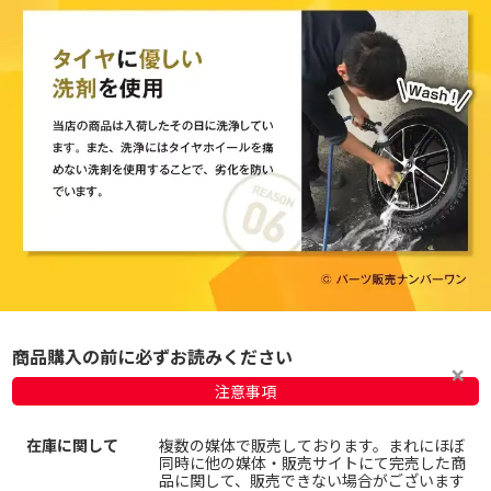
商品購入の前に必ずお読みください
注意事項
在庫に関して
複数の媒体で販売しております。まれにほぼ
同時に他の媒体・販売サイトにて完売した商
品に関して、販売できない場合がございます