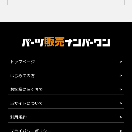
トップページ
はじめての方
お客様に届くまで
当サイトについて
利用規約
プライバシーポリシー