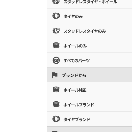
スタッドレスタイヤ・ホイール
タイヤのみ
スタッドレスタイヤのみ
ホイールのみ
すべてのパーツ
ブランドから
ホイール純正
ホイールブランド
タイヤブランド