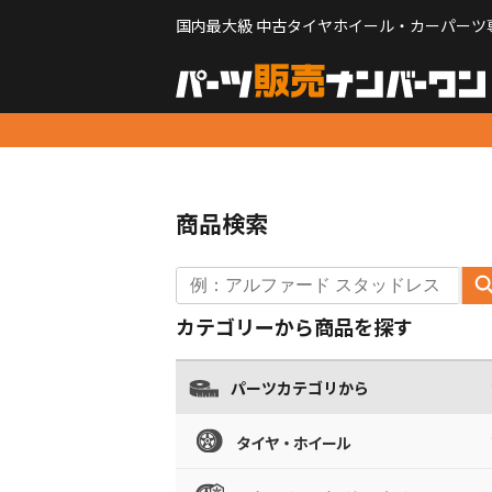
国内最大級 中古タイヤホイール・カーパーツ
商品検索
カテゴリーから商品を探す
パーツカテゴリから
タイヤ・ホイール