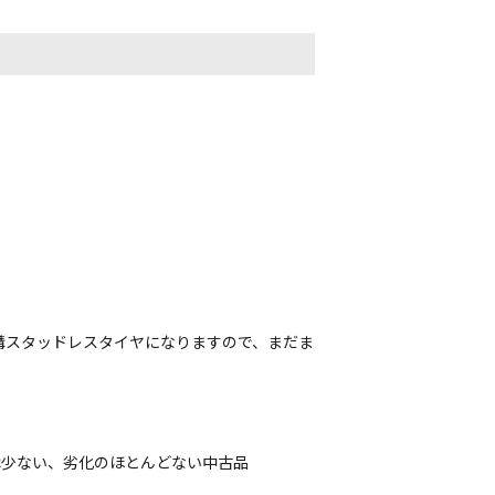
溝スタッドレスタイヤになりますので、まだま
は少ない、劣化のほとんどない中古品