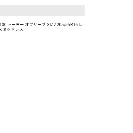
100 トーヨー オブザーブ GIZ2 205/55R16 レ
 スタッドレス