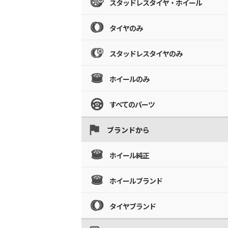
スタッドレスタイヤ・ホイール
タイヤのみ
スタッドレスタイヤのみ
ホイールのみ
すべてのパーツ
ブランドから
ホイール純正
ホイールブランド
タイヤブランド