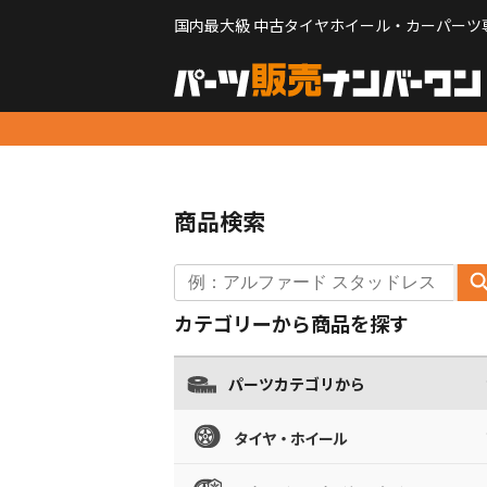
国内最大級 中古タイヤホイール・カーパーツ
商品検索
カテゴリーから商品を探す
パーツカテゴリから
タイヤ・ホイール