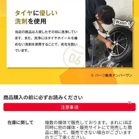
商品購入の前に必ずお読みください
注意事項
在庫に関して
複数の媒体で販売しております。まれにほぼ
同時に他の媒体・販売サイトにて完売した商
品に関して、販売できない場合がございます
のでご了承ください。