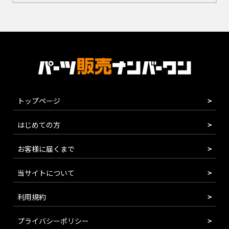
トップページ
はじめての方
お客様に届くまで
当サイトについて
利用規約
プライバシーポリシー