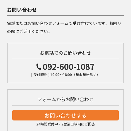
お問い合わせ
電話またはお問い合わせフォームで受け付けています。お困り
の際にご活用ください。
お電話でのお問い合わせ
092-600-1087
[ 受付時間 ] 10:00～18:00（年末年始除く）
フォームからお問い合わせ
お問い合わせする
24時間受付中・2営業日以内にご回答