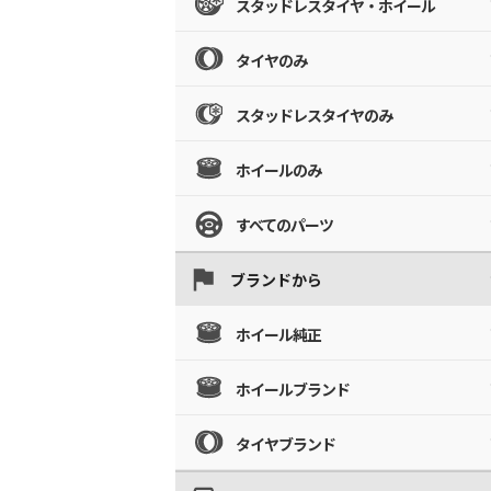
スタッドレスタイヤ・ホイール
タイヤのみ
スタッドレスタイヤのみ
ホイールのみ
すべてのパーツ
ブランドから
ホイール純正
ホイールブランド
タイヤブランド