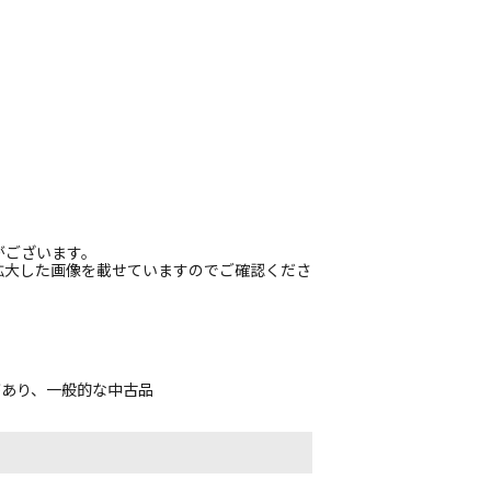
がございます。
拡大した画像を載せていますのでご確認くださ
があり、一般的な中古品