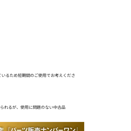
ているため短期間のご使用でお考えくださ
じられるが、使用に問題のない中古品