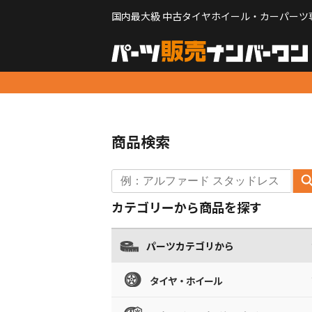
国内最大級 中古タイヤホイール・カーパーツ
商品検索
カテゴリーから商品を探す
パーツカテゴリから
タイヤ・ホイール