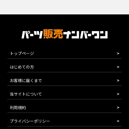
トップページ
はじめての方
お客様に届くまで
当サイトについて
利用規約
プライバシーポリシー