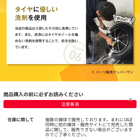
商品購入の前に必ずお読みください
注意事項
在庫に関して
複数の媒体で販売しております。まれにほぼ
同時に他の媒体・販売サイトにて完売した商
品に関して、販売できない場合がございます
のでご了承ください。