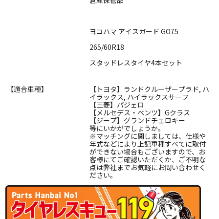
ヨコハマ アイスガード GO75
265/60R18
スタッドレスタイヤ4本セット
【適合車種】
【トヨタ】ランドクルーザープラド, ハ
イラックス, ハイラックスサーフ
【三菱】パジェロ
【メルセデス・ベンツ】Gクラス
【ジープ】グランドチェロキー
等にいかがでしょうか。
※マッチングに関しましては、仕様や
年式などにより上記車種すべてに取付
ができない場合もございますので、お
客様にてご確認いただくか、ご不明な
点は弊社までお気軽にお問い合わせく
ださい。