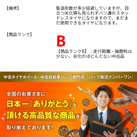
【備考】
製造年数が多少経過していますが、目
立つ劣化等も見られずバリ溝のスタッ
ドレスタイヤになりますので、まだま
だ使用できるタイヤになります。
B
【商品ランク】
【商品ランクB】：走行距離・偏磨耗は
少ない、劣化のほとんどない中古品