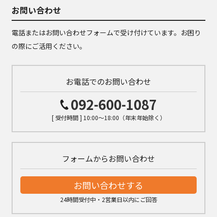
お問い合わせ
電話またはお問い合わせフォームで受け付けています。お困り
の際にご活用ください。
お電話でのお問い合わせ
092-600-1087
[ 受付時間 ] 10:00～18:00（年末年始除く）
フォームからお問い合わせ
お問い合わせする
24時間受付中・2営業日以内にご回答