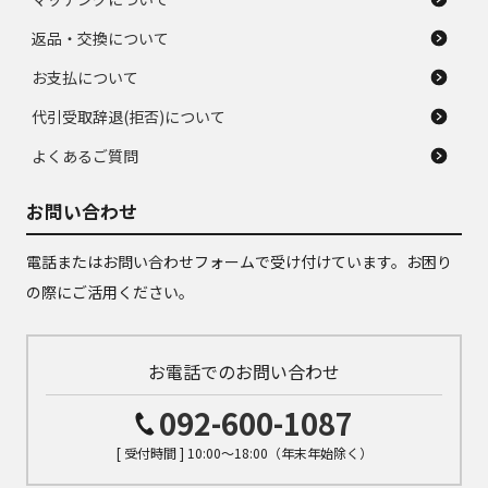
返品・交換について
お支払について
代引受取辞退(拒否)について
よくあるご質問
お問い合わせ
電話またはお問い合わせフォームで受け付けています。お困り
の際にご活用ください。
お電話でのお問い合わせ
092-600-1087
[ 受付時間 ] 10:00～18:00（年末年始除く）