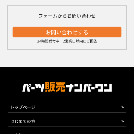
フォームからお問い合わせ
お問い合わせする
24時間受付中・2営業日以内にご回答
トップページ
はじめての方