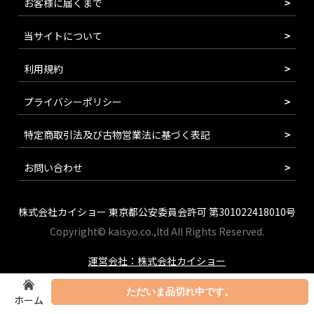
お客様に届くまで
当サイトについて
利用規約
プライバシーポリシー
特定商取引法及び古物営業法に基づく表記
お問い合わせ
株式会社カイショー 東京都公安委員会許可 第301022418010号
Copyright© kaisyo.co.,ltd All Rights Reserved.
運営会社：株式会社カイショー
ただいま品切れ中です。
ホーム