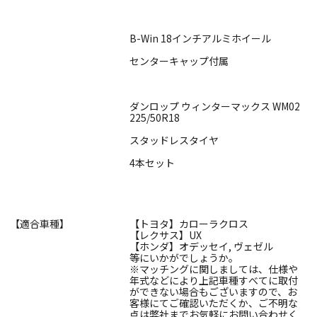
B-Win 18インチアルミホイール
センターキャップ付属
ダンロップ ウィンターマックス WM02
225/50R18
スタッドレスタイヤ
4本セット
【適合車種】
【トヨタ】カローラクロス
【レクサス】UX
【ホンダ】オデッセイ, ヴェゼル
等にいかがでしょうか。
※マッチングに関しましては、仕様や
年式などにより上記車種すべてに取付
ができない場合もございますので、お
客様にてご確認いただくか、ご不明な
点は弊社までお気軽にお問い合わせく