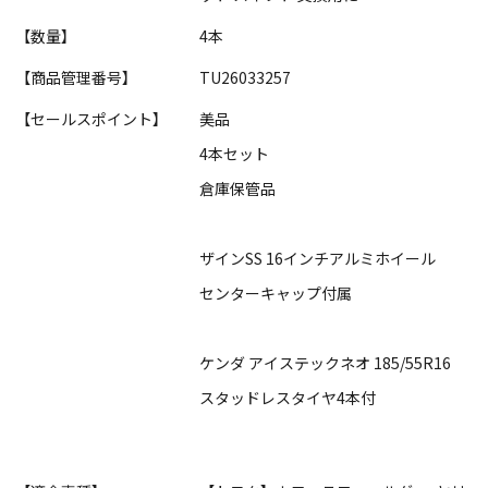
【数量】
4本
【商品管理番号】
TU26033257
【セールスポイント】
美品
4本セット
倉庫保管品
ザインSS 16インチアルミホイール
センターキャップ付属
ケンダ アイステックネオ 185/55R16
スタッドレスタイヤ4本付