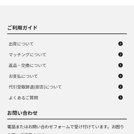
J
J
あり、落ちない汚れ
のタイヤ。ジャンク
がある。ジャンク品
品
ご利用ガイド
出荷について
マッチングについて
返品・交換について
お支払について
代引受取辞退(拒否)について
よくあるご質問
お問い合わせ
電話またはお問い合わせフォームで受け付けています。お困り