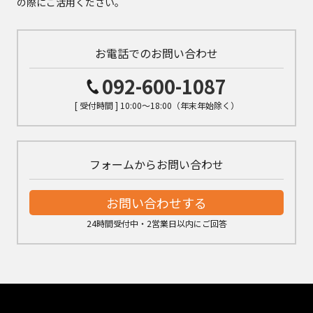
の際にご活用ください。
お電話でのお問い合わせ
092-600-1087
[ 受付時間 ] 10:00～18:00（年末年始除く）
フォームからお問い合わせ
お問い合わせする
24時間受付中・2営業日以内にご回答