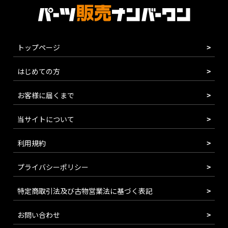
トップページ
はじめての方
お客様に届くまで
当サイトについて
利用規約
プライバシーポリシー
特定商取引法及び古物営業法に基づく表記
お問い合わせ