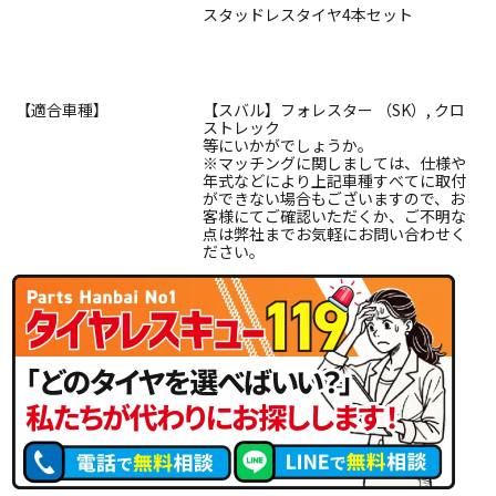
スタッドレスタイヤ4本セット
【適合車種】
【スバル】フォレスター （SK）, クロ
ストレック
等にいかがでしょうか。
※マッチングに関しましては、仕様や
年式などにより上記車種すべてに取付
ができない場合もございますので、お
客様にてご確認いただくか、ご不明な
点は弊社までお気軽にお問い合わせく
ださい。