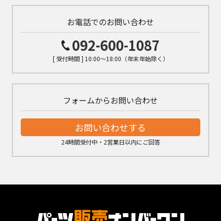
お電話でのお問い合わせ
092-600-1087
[ 受付時間 ] 10:00～18:00（年末年始除く）
フォームからお問い合わせ
お問い合わせする
24時間受付中・2営業日以内にご回答