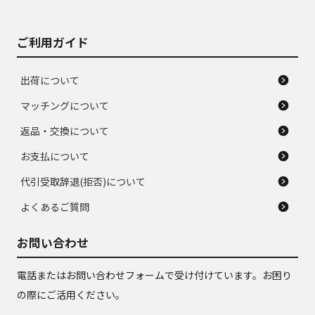
ご利用ガイド
出荷について
マッチングについて
返品・交換について
お支払について
代引受取辞退(拒否)について
よくあるご質問
お問い合わせ
電話またはお問い合わせフォームで受け付けています。お困り
の際にご活用ください。