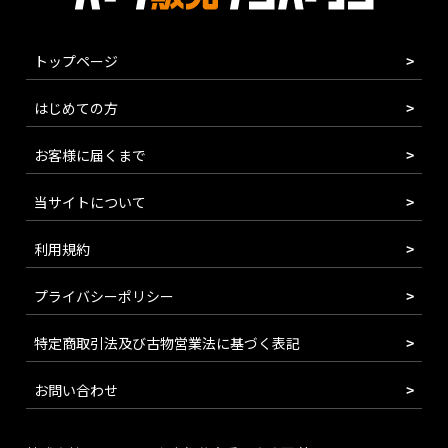
トップページ
はじめての方
お客様に届くまで
当サイトについて
利用規約
プライバシーポリシー
特定商取引法及び古物営業法に基づく表記
お問い合わせ