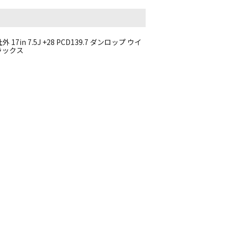
in 7.5J +28 PCD139.7 ダンロップ ウイ
イラックス