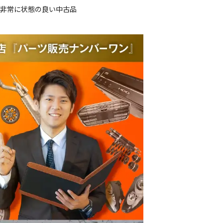
、非常に状態の良い中古品