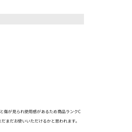
と傷が見られ使用感があるため商品ランクC
まだまだお使いいただけるかと思われます。