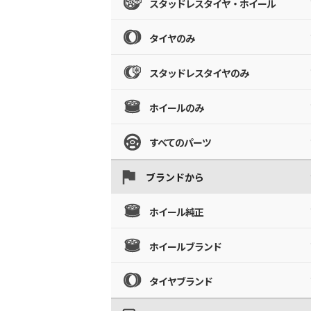
スタッドレスタイヤ・ホイール
タイヤのみ
スタッドレスタイヤのみ
ホイールのみ
すべてのパーツ
ブランドから
ホイール純正
ホイールブランド
タイヤブランド