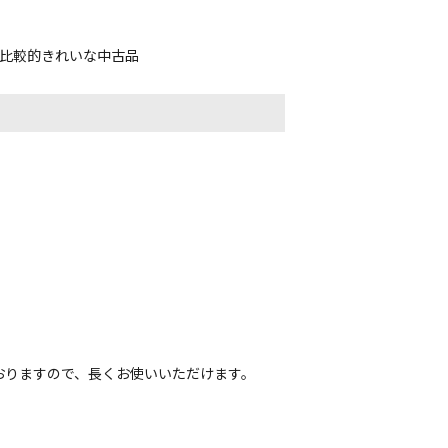
、比較的きれいな中古品
おりますので、長くお使いいただけます。