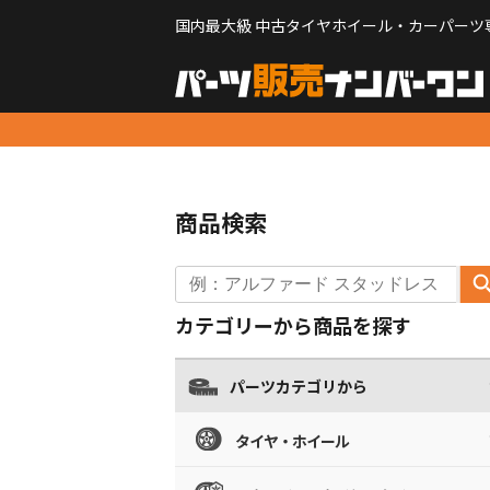
国内最大級 中古タイヤホイール・カーパーツ
商品検索
カテゴリーから商品を探す
パーツカテゴリから
タイヤ・ホイール