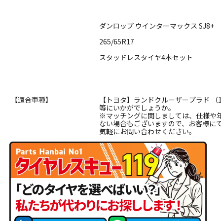
ダンロップ ウインターマックス SJ8+
265/65R17
スタッドレスタイヤ4本セット
【適合車種】
【トヨタ】ランドクルーザープラド （15
等にいかがでしょうか。
※マッチングに関しましては、仕様や
ない場合もございますので、お客様に
気軽にお問い合わせください。