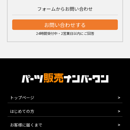
フォームからお問い合わせ
お問い合わせする
24時間受付中・2営業日以内にご回答
トップページ
はじめての方
お客様に届くまで