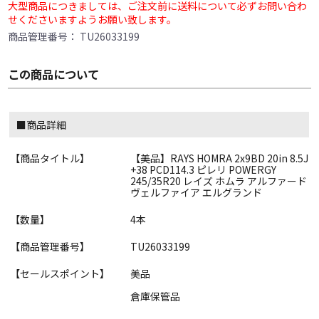
大型商品につきましては、ご注文前に送料について必ずお問い合わ
せくださいますようお願い致します。
商品管理番号：
TU26033199
この商品について
■商品詳細
【商品タイトル】
【美品】RAYS HOMRA 2x9BD 20in 8.5J
+38 PCD114.3 ピレリ POWERGY
245/35R20 レイズ ホムラ アルファード
ヴェルファイア エルグランド
【数量】
4本
【商品管理番号】
TU26033199
【セールスポイント】
美品
倉庫保管品