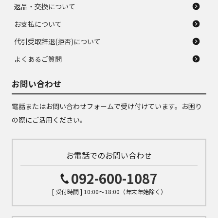
返品・交換について
お支払について
代引受取辞退(拒否)について
よくあるご質問
お問い合わせ
電話またはお問い合わせフォームで受け付けています。お困り
の際にご活用ください。
お電話でのお問い合わせ
092-600-1087
[ 受付時間 ] 10:00～18:00（年末年始除く）