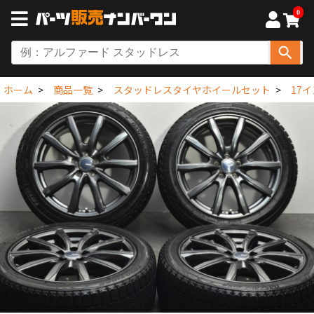
0
ホーム
商品一覧
スタッドレスタイヤホイールセット
17