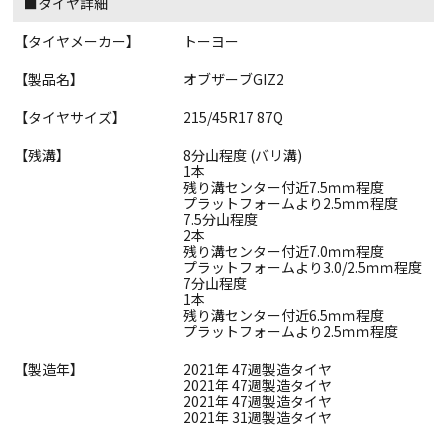
■タイヤ詳細
【タイヤメーカー】
トーヨー
【製品名】
オブザーブGIZ2
【タイヤサイズ】
215/45R17 87Q
【残溝】
8分山程度 (バリ溝)
1本
残り溝センター付近7.5ｍｍ程度
プラットフォームより2.5ｍｍ程度
7.5分山程度
2本
残り溝センター付近7.0ｍｍ程度
プラットフォームより3.0/2.5ｍｍ程度
7分山程度
1本
残り溝センター付近6.5ｍｍ程度
プラットフォームより2.5ｍｍ程度
【製造年】
2021年 47週製造タイヤ
2021年 47週製造タイヤ
2021年 47週製造タイヤ
2021年 31週製造タイヤ