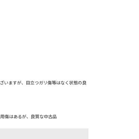
ございますが、目立つガリ傷等はなく状態の良
使用傷はあるが、良質な中古品