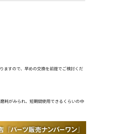
おりますので、早めの交換を前提でご検討くだ
偏磨耗がみられ、短期間使用できるくらいの中