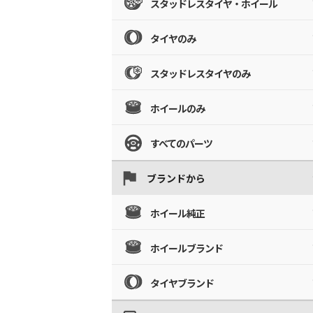
スタッドレスタイヤ・ホイール
タイヤのみ
スタッドレスタイヤのみ
ホイールのみ
すべてのパーツ
ブランドから
ホイール純正
ホイールブランド
タイヤブランド