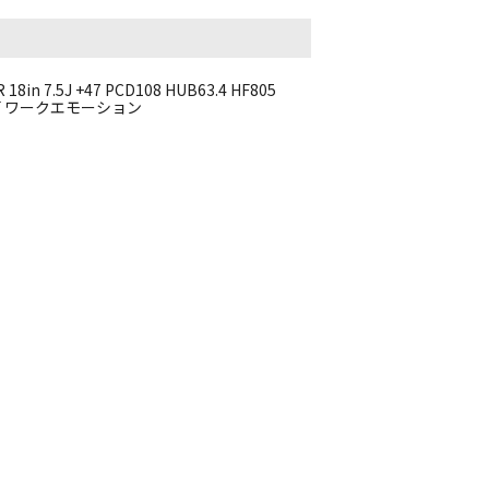
 7.5J +47 PCD108 HUB63.4 HF805
ー XF ワークエモーション