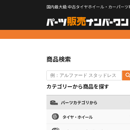
国内最大級 中古タイヤホイール・カーパーツ
商品検索
カテゴリーから商品を探す
パーツカテゴリから
タイヤ・ホイール