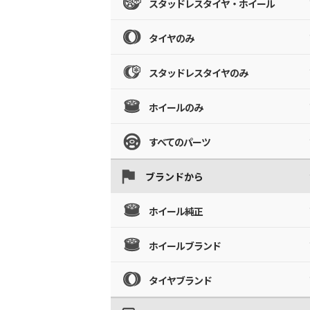
スタッドレスタイヤ・ホイール
タイヤのみ
スタッドレスタイヤのみ
ホイールのみ
すべてのパーツ
ブランドから
ホイール純正
ホイールブランド
タイヤブランド