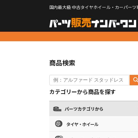
国内最大級 中古タイヤホイール・カーパーツ
商品検索
カテゴリーから商品を探す
パーツカテゴリから
タイヤ・ホイール