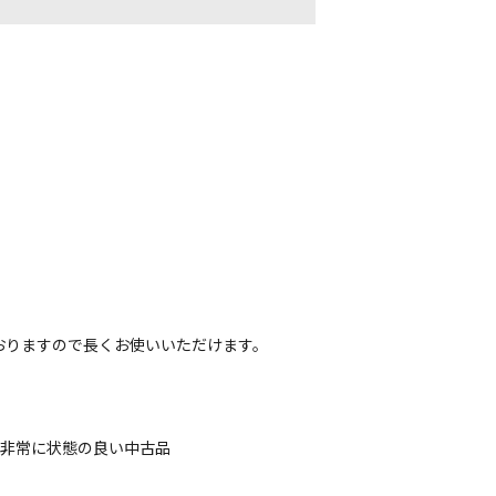
おりますので長くお使いいただけます。
、非常に状態の良い中古品