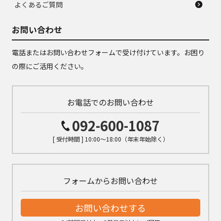
よくあるご質問
お問い合わせ
電話またはお問い合わせフォームで受け付けています。お困り
の際にご活用ください。
お電話でのお問い合わせ
092-600-1087
[ 受付時間 ] 10:00～18:00（年末年始除く）
フォームからお問い合わせ
お問い合わせする