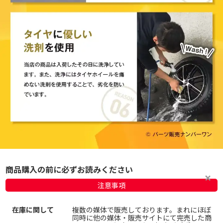
商品購入の前に必ずお読みください
注意事項
在庫に関して
複数の媒体で販売しております。まれにほぼ
同時に他の媒体・販売サイトにて完売した商