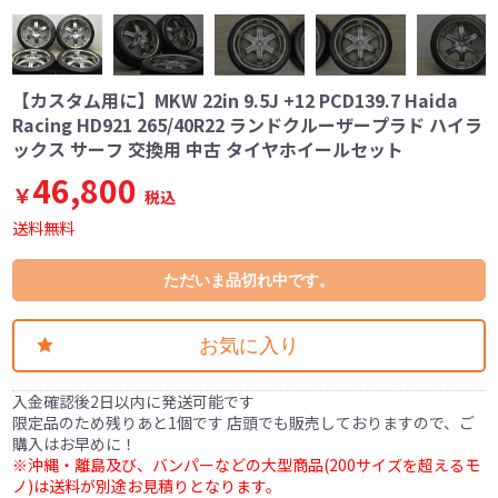
【カスタム用に】MKW 22in 9.5J +12 PCD139.7 Haida
Racing HD921 265/40R22 ランドクルーザープラド ハイラ
ックス サーフ 交換用 中古 タイヤホイールセット
46,800
￥
税込
送料無料
ただいま品切れ中です。
お気に入り
入金確認後2日以内に発送可能です
限定品のため残りあと1個です 店頭でも販売しておりますので、ご
購入はお早めに！
※沖縄・離島及び、バンパーなどの大型商品(200サイズを超えるモ
ノ)は送料が別途お見積りとなります。