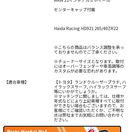
センターキャップ付属
Haida Racing HD921 265/40ZR22
※こちらの商品はバランス調整を承っ
ておりませんのでご了承ください。
※チューナーサイズとなります。取付
にはオーバーフェンダーや車高調等の
カスタムが必要な恐れがあります。
【適合車種】
【トヨタ】ランドクルーザープラド, ハ
イラックスサーフ, ハイラックスサーフ
等にいかがでしょうか。
※マッチングに関しましては、仕様や
年式などにより上記車種すべてに取付
ができない場合もございますので、お
客様にてご確認いただくか、ご不明な
点は弊社までお気軽にお問い合わせく
ださい。