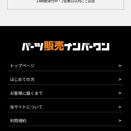
24時間受付中・2営業日以内にご回答
トップページ
はじめての方
お客様に届くまで
当サイトについて
利用規約