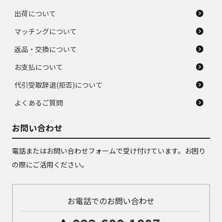
出荷について
マッチングについて
返品・交換について
お支払について
代引受取辞退(拒否)について
よくあるご質問
お問い合わせ
電話またはお問い合わせフォームで受け付けています。お困り
の際にご活用ください。
お電話でのお問い合わせ