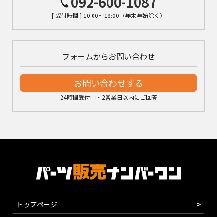
092-600-1087
[ 受付時間 ] 10:00～18:00（年末年始除く）
フォームからお問い合わせ
お問い合わせする
24時間受付中・2営業日以内にご回答
トップページ