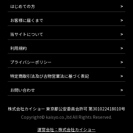
はじめての方
お客様に届くまで
当サイトについて
利用規約
プライバシーポリシー
特定商取引法及び古物営業法に基づく表記
お問い合わせ
株式会社カイショー 東京都公安委員会許可 第301022418010号
Copyright© kaisyo.co.,ltd All Rights Reserved.
運営会社：株式会社カイショー