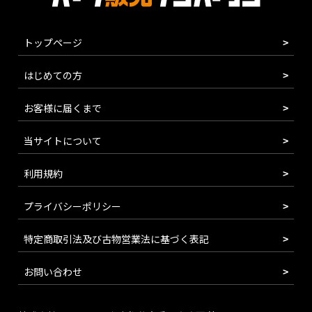
トップページ
はじめての方
お客様に届くまで
当サイトについて
利用規約
プライバシーポリシー
特定商取引法及び古物営業法に基づく表記
お問い合わせ