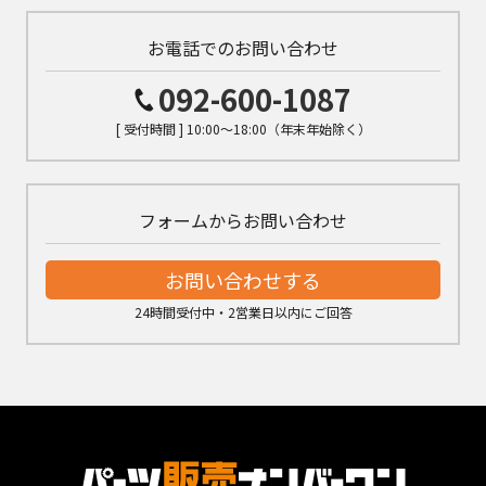
お電話でのお問い合わせ
092-600-1087
[ 受付時間 ] 10:00～18:00（年末年始除く）
フォームからお問い合わせ
お問い合わせする
24時間受付中・2営業日以内にご回答