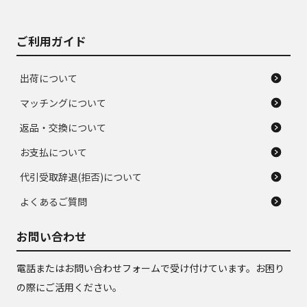
ご利用ガイド
出荷について
マッチングについて
返品・交換について
お支払について
代引受取辞退(拒否)について
よくあるご質問
お問い合わせ
電話またはお問い合わせフォームで受け付けています。お困り
の際にご活用ください。