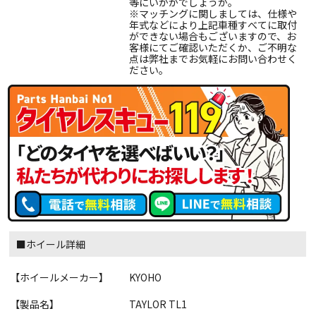
等にいかがでしょうか。
※マッチングに関しましては、仕様や
年式などにより上記車種すべてに取付
ができない場合もございますので、お
客様にてご確認いただくか、ご不明な
点は弊社までお気軽にお問い合わせく
ださい。
■ホイール詳細
【ホイールメーカー】
KYOHO
【製品名】
TAYLOR TL1