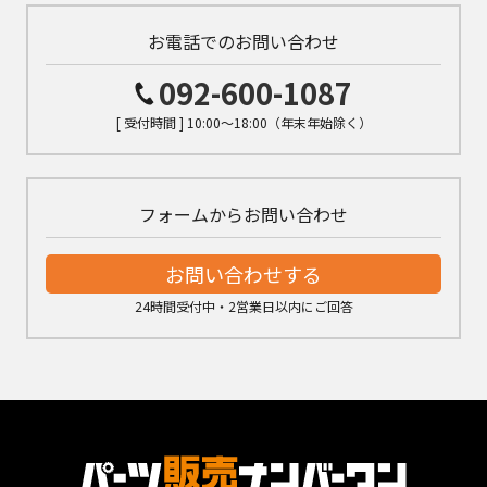
お電話でのお問い合わせ
092-600-1087
[ 受付時間 ] 10:00～18:00（年末年始除く）
フォームからお問い合わせ
お問い合わせする
24時間受付中・2営業日以内にご回答