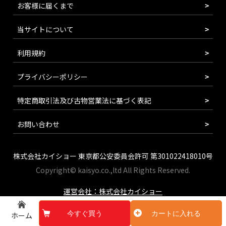
お客様に届くまで
当サイトについて
利用規約
プライバシーポリシー
特定商取引法及び古物営業法に基づく表記
お問い合わせ
株式会社カイショー 東京都公安委員会許可 第301022418010号
Copyright© kaisyo.co.,ltd All Rights Reserved.
運営会社：株式会社カイショー
今すぐ買う
カートに入れる
ホーム