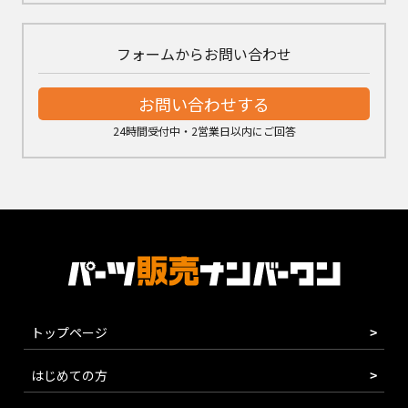
フォームからお問い合わせ
お問い合わせする
24時間受付中・2営業日以内にご回答
トップページ
はじめての方