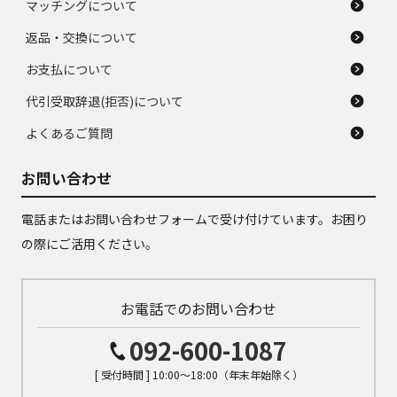
マッチングについて
返品・交換について
お支払について
代引受取辞退(拒否)について
よくあるご質問
お問い合わせ
電話またはお問い合わせフォームで受け付けています。お困り
の際にご活用ください。
お電話でのお問い合わせ
092-600-1087
[ 受付時間 ] 10:00～18:00（年末年始除く）