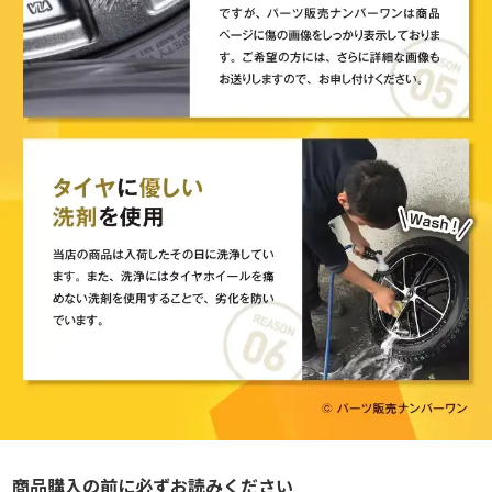
商品購入の前に必ずお読みください