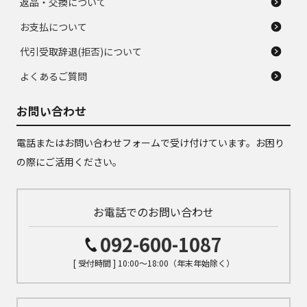
返品・交換について
お支払について
代引受取辞退(拒否)について
よくあるご質問
お問い合わせ
電話またはお問い合わせフォームで受け付けています。お困り
の際にご活用ください。
お電話でのお問い合わせ
092-600-1087
[ 受付時間 ] 10:00～18:00（年末年始除く）