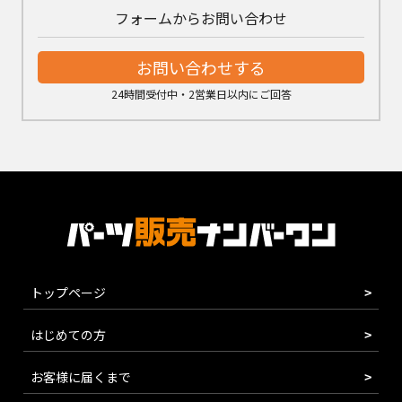
フォームからお問い合わせ
お問い合わせする
24時間受付中・2営業日以内にご回答
トップページ
はじめての方
お客様に届くまで