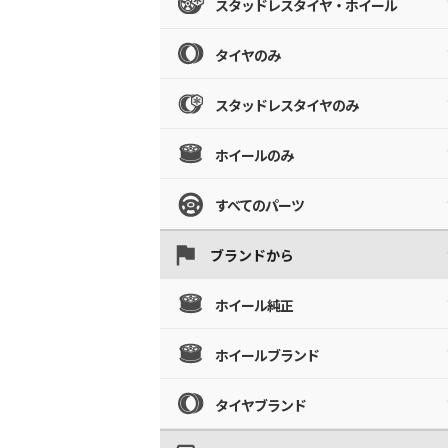
スタッドレスタイヤ・ホイール
タイヤのみ
スタッドレスタイヤのみ
ホイールのみ
すべてのパーツ
ブランドから
ホイール純正
ホイールブランド
タイヤブランド