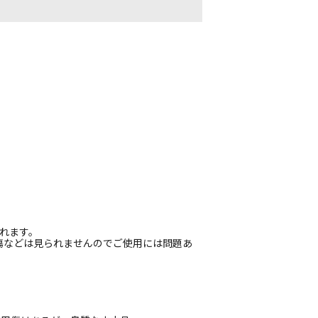
れます。
傷などは見られませんのでご使用には問題あ