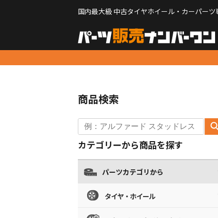
国内最大級 中古タイヤホイール・カーパーツ
商品検索
カテゴリーから商品を探す
パーツカテゴリから
タイヤ・ホイール