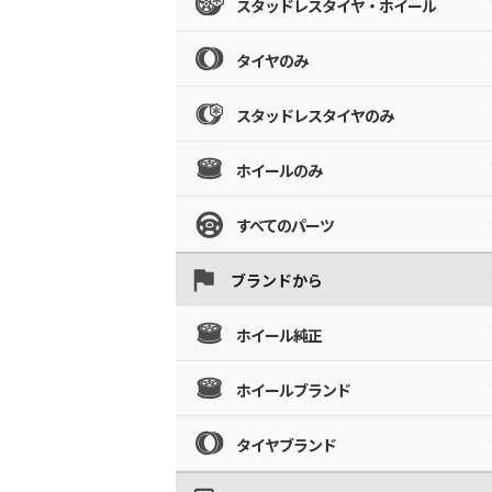
スタッドレスタイヤ・ホイール
タイヤのみ
スタッドレスタイヤのみ
ホイールのみ
すべてのパーツ
ブランドから
ホイール純正
ホイールブランド
タイヤブランド