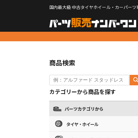
国内最大級 中古タイヤホイール・カーパーツ
商品検索
カテゴリーから商品を探す
パーツカテゴリから
タイヤ・ホイール