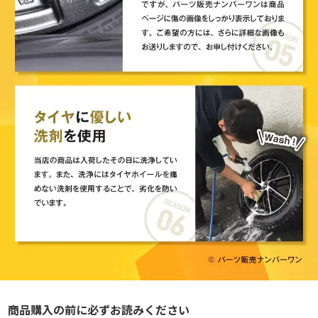
商品購入の前に必ずお読みください