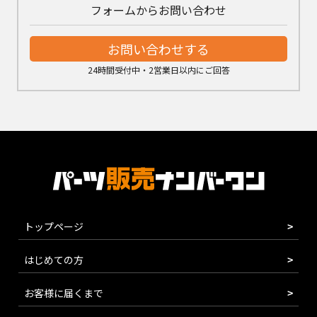
フォームからお問い合わせ
お問い合わせする
24時間受付中・2営業日以内にご回答
トップページ
はじめての方
お客様に届くまで