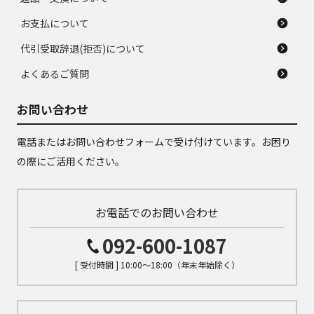
お支払について
代引受取辞退(拒否)について
よくあるご質問
お問い合わせ
電話またはお問い合わせフォームで受け付けています。お困り
の際にご活用ください。
お電話でのお問い合わせ
092-600-1087
[ 受付時間 ] 10:00～18:00（年末年始除く）