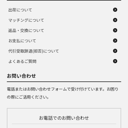
出荷について
マッチングについて
返品・交換について
お支払について
代引受取辞退(拒否)について
よくあるご質問
お問い合わせ
電話またはお問い合わせフォームで受け付けています。お困り
の際にご活用ください。
お電話でのお問い合わせ