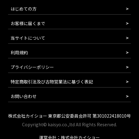
はじめての方
お客様に届くまで
当サイトについて
利用規約
プライバシーポリシー
特定商取引法及び古物営業法に基づく表記
お問い合わせ
株式会社カイショー 東京都公安委員会許可 第301022418010号
Copyright© kaisyo.co.,ltd All Rights Reserved.
運営会社：株式会社カイショー