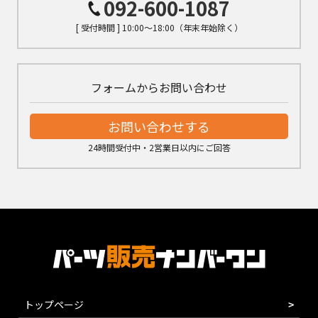
092-600-1087
[ 受付時間 ] 10:00～18:00（年末年始除く）
フォームからお問い合わせ
お問い合わせする
24時間受付中・2営業日以内にご回答
トップページ