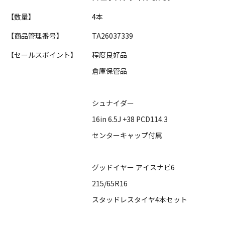
【数量】
4本
【商品管理番号】
TA26037339
【セールスポイント】
程度良好品
倉庫保管品
シュナイダー
16in 6.5J +38 PCD114.3
センターキャップ付属
グッドイヤー アイスナビ6
215/65R16
スタッドレスタイヤ4本セット