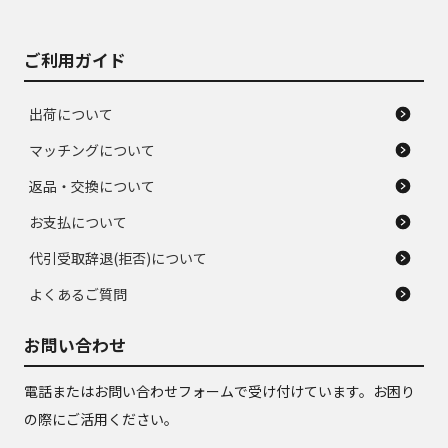
ご利用ガイド
出荷について
マッチングについて
返品・交換について
お支払について
代引受取辞退(拒否)について
よくあるご質問
お問い合わせ
電話またはお問い合わせフォームで受け付けています。お困り
の際にご活用ください。