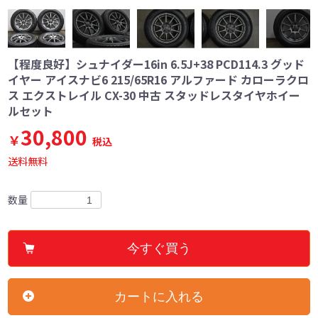
【程度良好】シュナイダー16in 6.5J+38 PCD114.3 グッド
イヤー アイスナビ6 215/65R16 アルファード カローラクロ
ス エクストレイル CX-30 中古 スタッドレスタイヤホイー
ルセット
30,800
￥
税込
送料無料
数量
今すぐ買う
カートに入れる