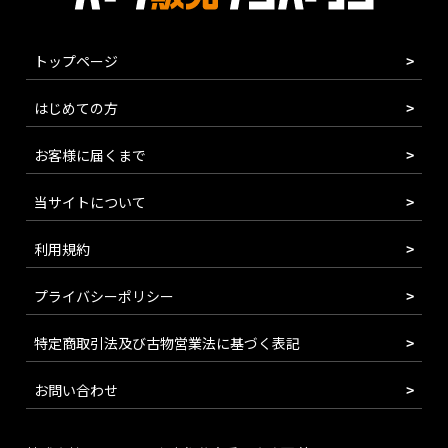
トップページ
はじめての方
お客様に届くまで
当サイトについて
利用規約
プライバシーポリシー
特定商取引法及び古物営業法に基づく表記
お問い合わせ