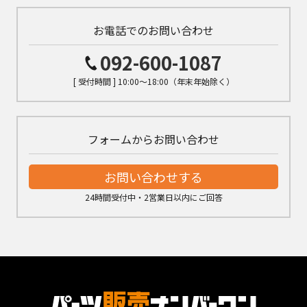
お電話でのお問い合わせ
092-600-1087
[ 受付時間 ] 10:00～18:00（年末年始除く）
フォームからお問い合わせ
お問い合わせする
24時間受付中・2営業日以内にご回答