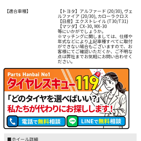
【適合車種】
【トヨタ】アルファード (20/30), ヴェ
ルファイア (20/30), カローラクロス
【日産】エクストレイル (T30/T31)
【マツダ】CX-30, MX-30
等にいかがでしょうか。
※マッチングに関しましては、仕様や
年式などにより上記車種すべてに取付
ができない場合もございますので、お
客様にてご確認いただくか、ご不明な
点は弊社までお気軽にお問い合わせく
ださい。
■ホイール詳細